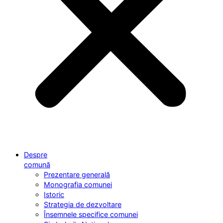
Despre
comună
Prezentare generală
Monografia comunei
Istoric
Strategia de dezvoltare
Însemnele specifice comunei