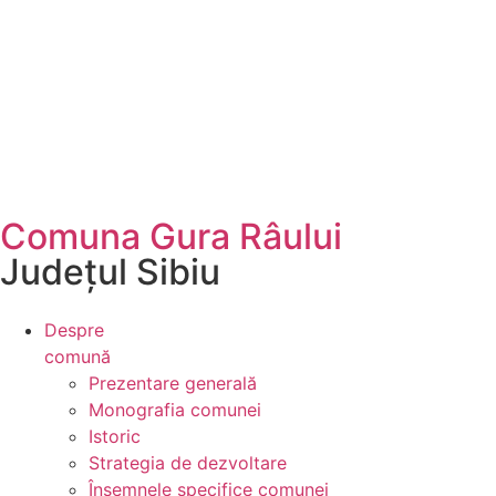
Comuna Gura Râului
Județul
Sibiu
Despre
comună
Prezentare generală
Monografia comunei
Istoric
Strategia de dezvoltare
Însemnele specifice comunei