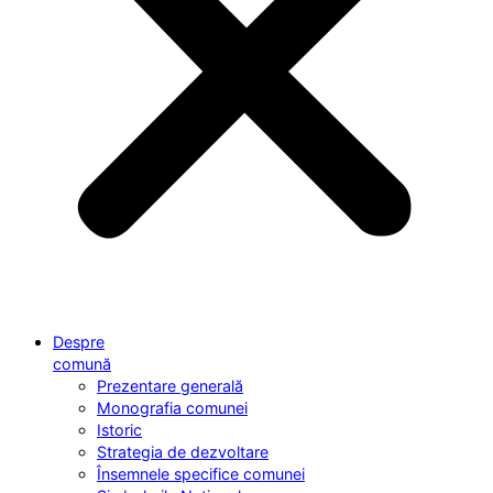
Despre
comună
Prezentare generală
Monografia comunei
Istoric
Strategia de dezvoltare
Însemnele specifice comunei