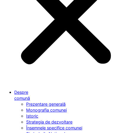
Despre
comună
Prezentare generală
Monografia comunei
Istoric
Strategia de dezvoltare
Însemnele specifice comunei