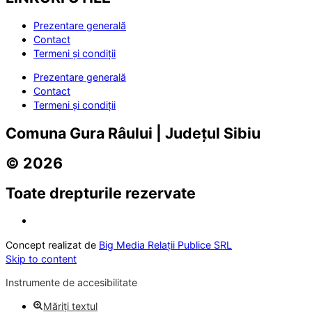
Prezentare generală
Contact
Termeni și condiții
Prezentare generală
Contact
Termeni și condiții
Comuna Gura Râului | Județul Sibiu
© 2026
Toate drepturile rezervate
Concept realizat de
Big Media Relații Publice SRL
Skip to content
Instrumente de accesibilitate
Măriți textul