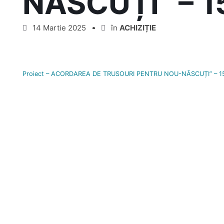
NĂSCUȚI” – 
14 Martie 2025
în
ACHIZIȚIE
Proiect – ACORDAREA DE TRUSOURI PENTRU NOU-NĂSCUȚI” – 1