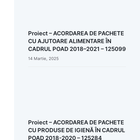
Proiect – ACORDAREA DE PACHETE
CU AJUTOARE ALIMENTARE ÎN
CADRUL POAD 2018–2021 – 125099
14 Martie, 2025
Proiect – ACORDAREA DE PACHETE
CU PRODUSE DE IGIENĂ ÎN CADRUL
POAD 2018-2020 – 125284