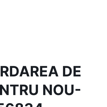
CORDAREA DE
ENTRU NOU-