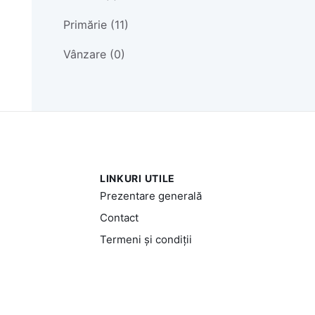
Primărie (11)
Vânzare (0)
LINKURI UTILE
Prezentare generală
Contact
Termeni și condiții